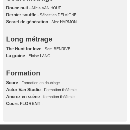
Douce nuit
- Alicia VAN HOUT
Dernier souffle
- Sébastien DELVIGNE
Secret de génération
- Alex HARMON
Long métrage
The Hunt for love
- Sam BENRIVE
La graine
- Eloise LANG
Formation
Score
- Formation en doublage
Actor Van Studio
- Formation théâtrale
Ancrez en scène
- formation théâtrale
Cours FLORENT
-