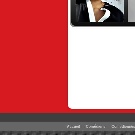
Accueil
Comédiens
Comédienne