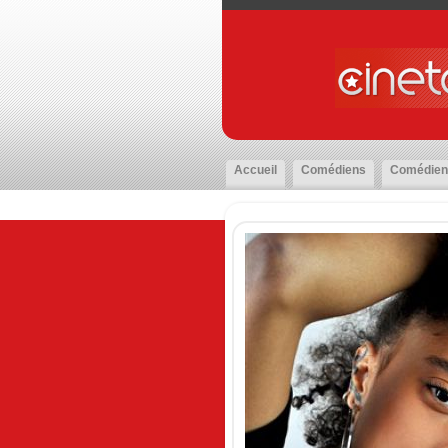
Accueil
Comédiens
Comédien