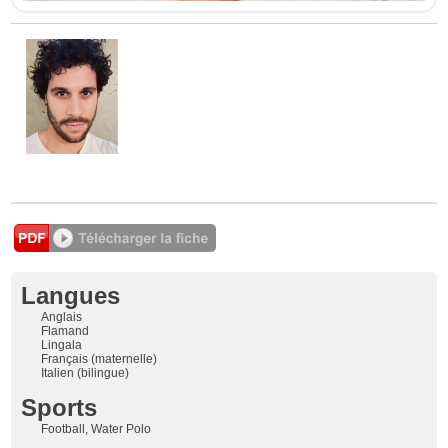
Langues
Anglais
Flamand
Lingala
Français (maternelle)
Italien (bilingue)
Sports
Football, Water Polo