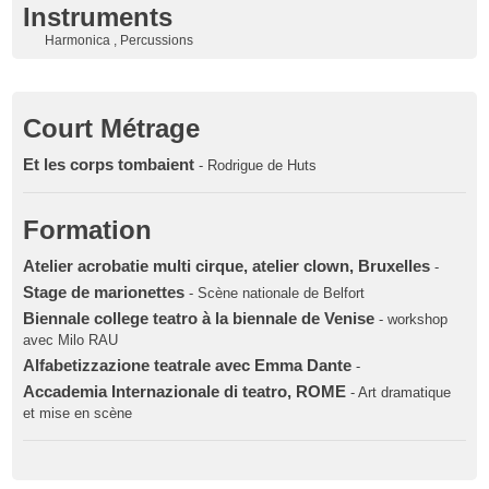
Instruments
Harmonica , Percussions
Court Métrage
Et les corps tombaient
- Rodrigue de Huts
Formation
Atelier acrobatie multi cirque, atelier clown, Bruxelles
-
Stage de marionettes
- Scène nationale de Belfort
Biennale college teatro à la biennale de Venise
- workshop
avec Milo RAU
Alfabetizzazione teatrale avec Emma Dante
-
Accademia Internazionale di teatro, ROME
- Art dramatique
et mise en scène