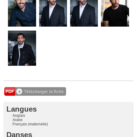
Langues
Anglais
Arabe
Français (maternelle)
Danses