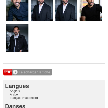
Langues
Anglais
Arabe
Français (maternelle)
Danses