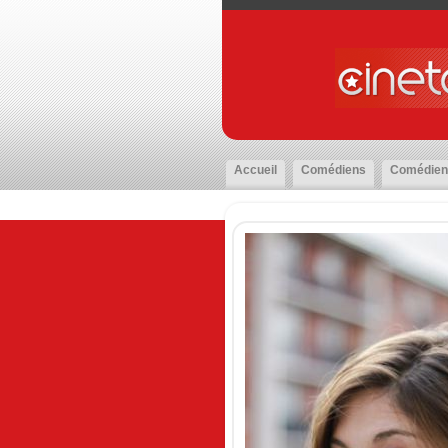
Accueil
Comédiens
Comédien