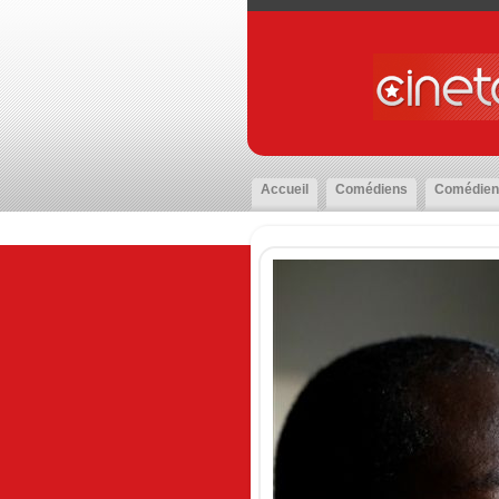
Accueil
Comédiens
Comédien