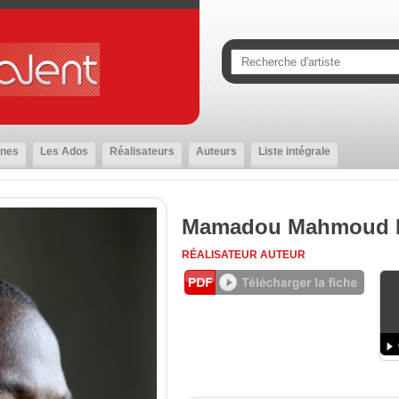
nes
Les Ados
Réalisateurs
Auteurs
Liste intégrale
Mamadou Mahmoud 
RÉALISATEUR
AUTEUR