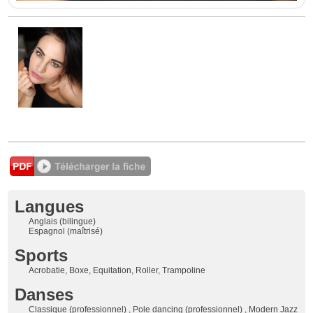
Langues
Anglais (bilingue)
Espagnol (maîtrisé)
Sports
Acrobatie, Boxe, Equitation, Roller, Trampoline
Danses
Classique (professionnel) , Pole dancing (professionnel) , Modern Jazz