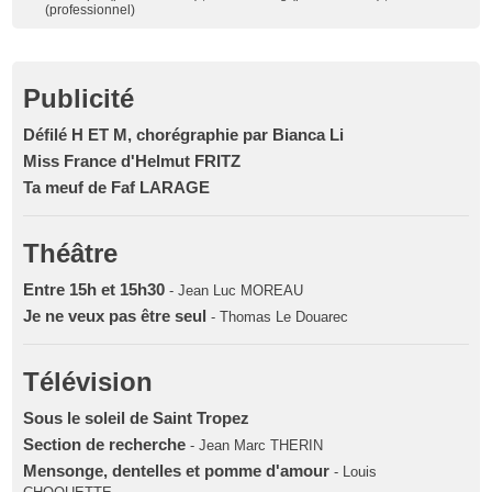
(professionnel)
Publicité
Défilé H ET M, chorégraphie par Bianca Li
Miss France d'Helmut FRITZ
Ta meuf de Faf LARAGE
Théâtre
Entre 15h et 15h30
- Jean Luc MOREAU
Je ne veux pas être seul
- Thomas Le Douarec
Télévision
Sous le soleil de Saint Tropez
Section de recherche
- Jean Marc THERIN
Mensonge, dentelles et pomme d'amour
- Louis