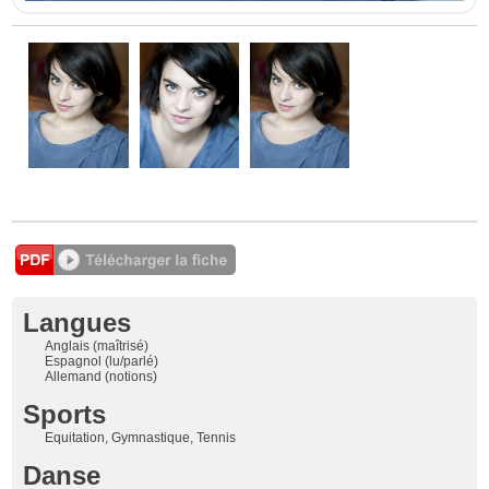
Langues
Anglais (maîtrisé)
Espagnol (lu/parlé)
Allemand (notions)
Sports
Equitation, Gymnastique, Tennis
Danse