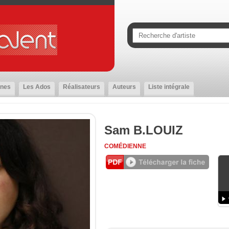
nes
Les Ados
Réalisateurs
Auteurs
Liste intégrale
Sam B.LOUIZ
COMÉDIENNE