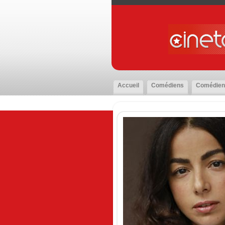
Accueil
Comédiens
Comédien