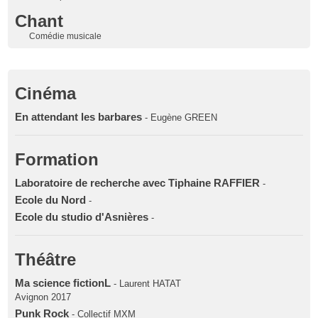
Chant
Comédie musicale
Cinéma
En attendant les barbares
- Eugène GREEN
Formation
Laboratoire de recherche avec Tiphaine RAFFIER
-
Ecole du Nord
-
Ecole du studio d'Asnières
-
Théâtre
Ma science fictionL
- Laurent HATAT
Avignon 2017
Punk Rock
- Collectif MXM