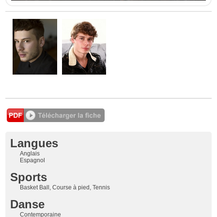
Langues
Anglais
Espagnol
Sports
Basket Ball, Course à pied, Tennis
Danse
Contemporaine