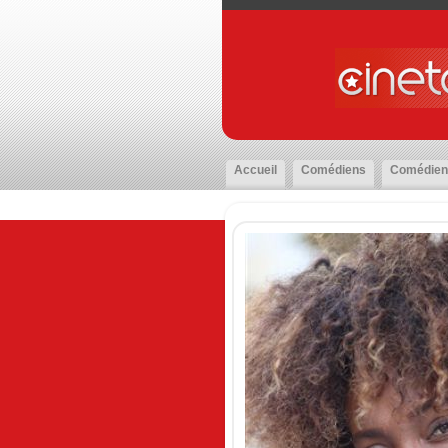
Accueil
Comédiens
Comédien