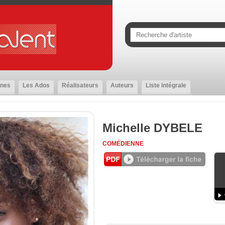
nes
Les Ados
Réalisateurs
Auteurs
Liste intégrale
Michelle DYBELE
COMÉDIENNE