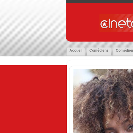
Accueil
Comédiens
Comédien