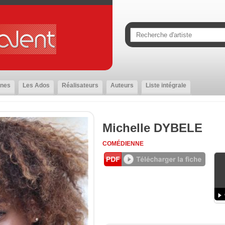
nes
Les Ados
Réalisateurs
Auteurs
Liste intégrale
Michelle DYBELE
COMÉDIENNE