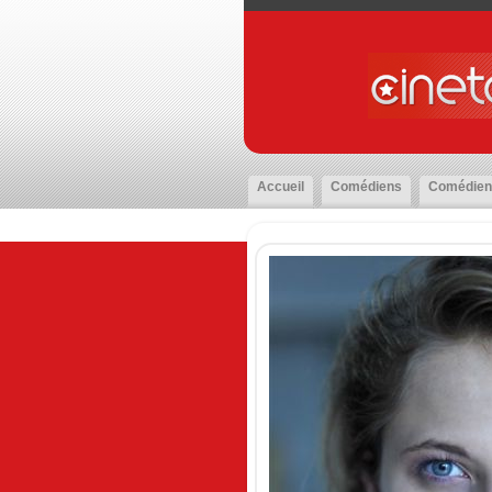
Accueil
Comédiens
Comédien