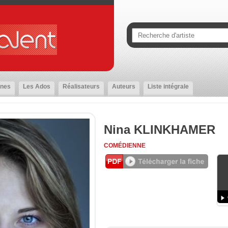
nes
Les Ados
Réalisateurs
Auteurs
Liste intégrale
Nina KLINKHAMER
COMÉDIENNE