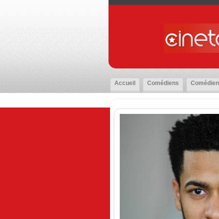
Accueil
Comédiens
Comédien