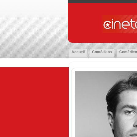
Accueil
Comédiens
Comédien