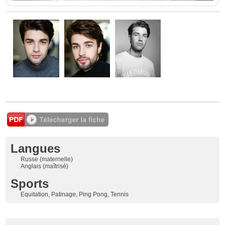
Langues
Russe (maternelle)
Anglais (maîtrisé)
Sports
Equitation, Patinage, Ping Pong, Tennis