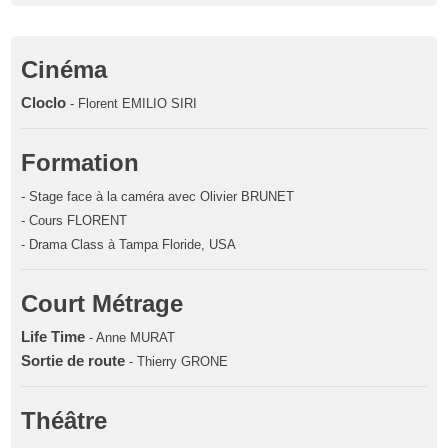
Cinéma
Cloclo
- Florent EMILIO SIRI
Formation
- Stage face à la caméra avec Olivier BRUNET
- Cours FLORENT
- Drama Class à Tampa Floride, USA
Court Métrage
Life Time
- Anne MURAT
Sortie de route
- Thierry GRONE
Théâtre