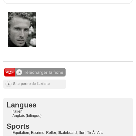
Site perso de l'artiste
Langues
Italien
Anglais (bilingue)
Sports
Equitation, Escrime, Roller, Skateboard, Surf, Tir À l'Arc