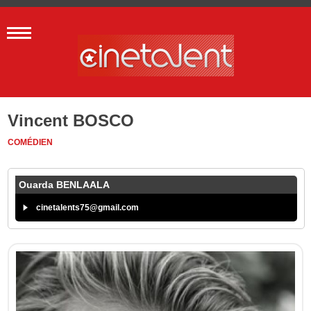
Vincent BOSCO
COMÉDIEN
Ouarda BENLAALA
cinetalents75@gmail.com