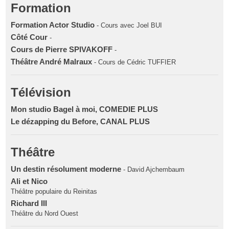
Formation
Formation Actor Studio
- Cours avec Joel BUI
Côté Cour
-
Cours de Pierre SPIVAKOFF
-
Théâtre André Malraux
- Cours de Cédric TUFFIER
Télévision
Mon studio Bagel à moi, COMEDIE PLUS
Le dézapping du Before, CANAL PLUS
Théâtre
Un destin résolument moderne
- David Ajchembaum
Ali et Nico
Théâtre populaire du Reinitas
Richard III
Théâtre du Nord Ouest