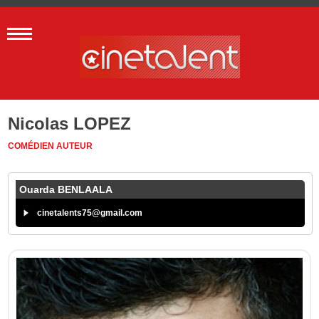
Nicolas LOPEZ
COMÉDIEN
AUTEUR
Ouarda BENLAALA
cinetalents75@gmail.com