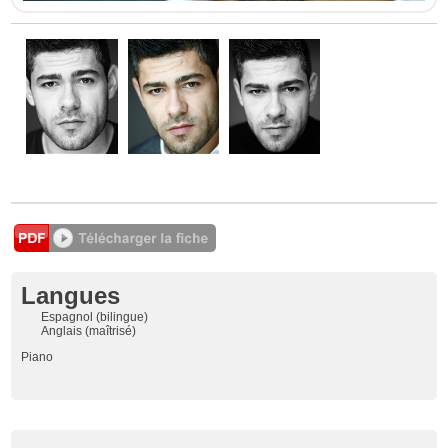
Langues
Espagnol (bilingue)
Anglais (maîtrisé)
Piano