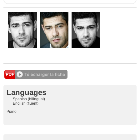
Languages
Spanish (bilingual)
English (fluent)
Piano