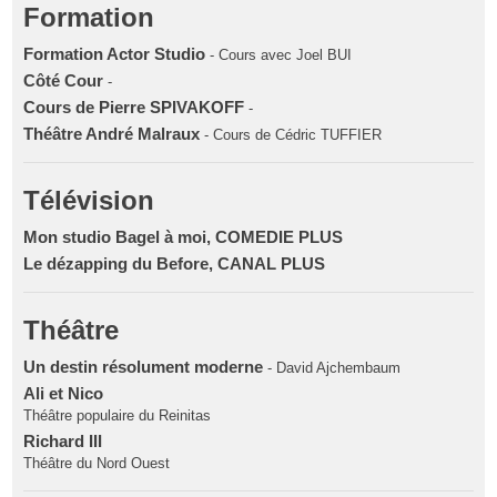
Formation
Formation Actor Studio
- Cours avec Joel BUI
Côté Cour
-
Cours de Pierre SPIVAKOFF
-
Théâtre André Malraux
- Cours de Cédric TUFFIER
Télévision
Mon studio Bagel à moi, COMEDIE PLUS
Le dézapping du Before, CANAL PLUS
Théâtre
Un destin résolument moderne
- David Ajchembaum
Ali et Nico
Théâtre populaire du Reinitas
Richard III
Théâtre du Nord Ouest