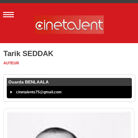
Tarik SEDDAK
AUTEUR
Ouarda BENLAALA
cinetalents75@gmail.com