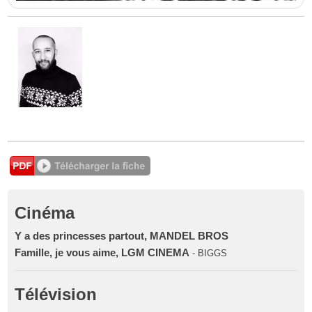
Cinéma
Y a des princesses partout, MANDEL BROS
Famille, je vous aime, LGM CINEMA
- BIGGS
Télévision