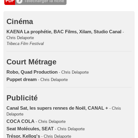
Cinéma
KAENA La prophétie, BAC Films, Xilam, Studio Canal
-
Chris Delaporte
Tribeca Film Festival
Court Métrage
Robo, Quad Production
- Chris Delaporte
Puppet dream
- Chris Delaporte
Publicité
Canal Sat, les supers rennes de Noël, CANAL +
- Chris
Delaporte
COCA COLA
- Chris Delaporte
Seat Molécules, SEAT
- Chris Delaporte
Trésor, Kellog's
- Chris Delaporte