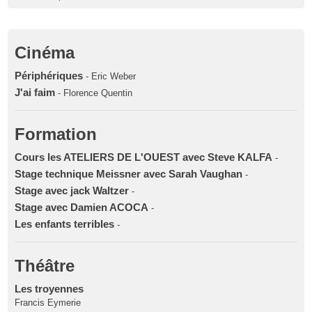
Cinéma
Périphériques
- Eric Weber
J'ai faim
- Florence Quentin
Formation
Cours les ATELIERS DE L'OUEST avec Steve KALFA
-
Stage technique Meissner avec Sarah Vaughan
-
Stage avec jack Waltzer
-
Stage avec Damien ACOCA
-
Les enfants terribles
-
Théâtre
Les troyennes
Francis Eymerie