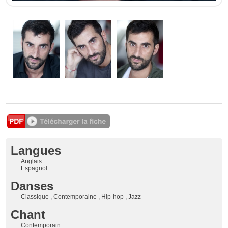
Langues
Anglais
Espagnol
Danses
Classique , Contemporaine , Hip-hop , Jazz
Chant
Contemporain