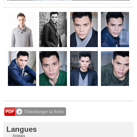
Langues
Anglais