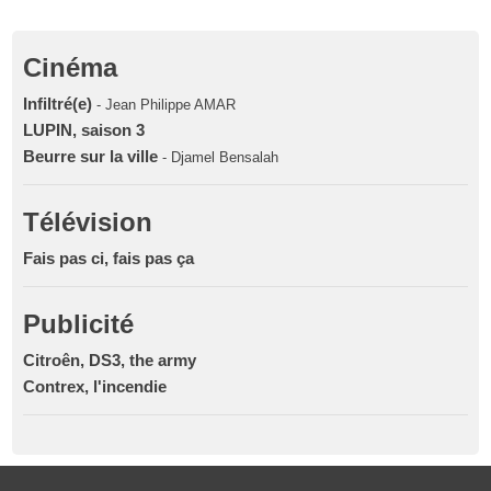
Cinéma
Infiltré(e)
- Jean Philippe AMAR
LUPIN, saison 3
Beurre sur la ville
- Djamel Bensalah
Télévision
Fais pas ci, fais pas ça
Publicité
Citroên, DS3, the army
Contrex, l'incendie