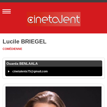
Lucile BRIEGEL
COMÉDIENNE
Ouarda BENLAALA
cinetalents75@gmail.com