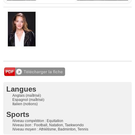
Langues
Anglais (maîtrisé)
Espagnol (maîtrisé)
Italien (notions)
Sports
Niveau compétition :
Equitation
Niveau bon :
Football, Natation, Taekwondo
Niveau moyen :
Athlétisme, Badminton, Tennis