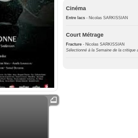
Cinéma
Entre lacs
- Nicolas SARKISSIAN
Court Métrage
Fracture
- Nicolas SARKISSIAN
Sélectionné à la Semaine de la critique