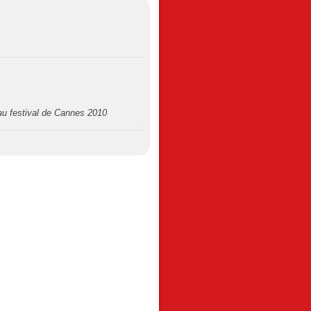
 au festival de Cannes 2010