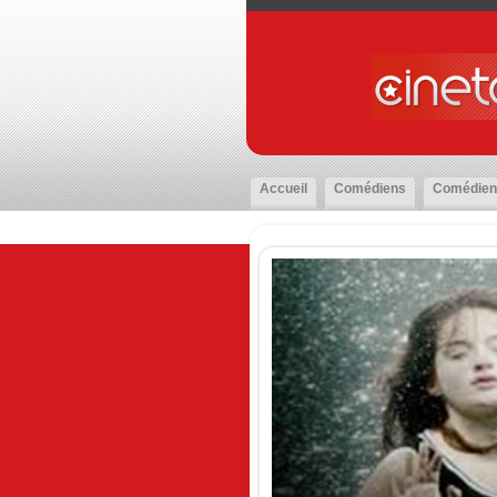
Accueil
Comédiens
Comédien