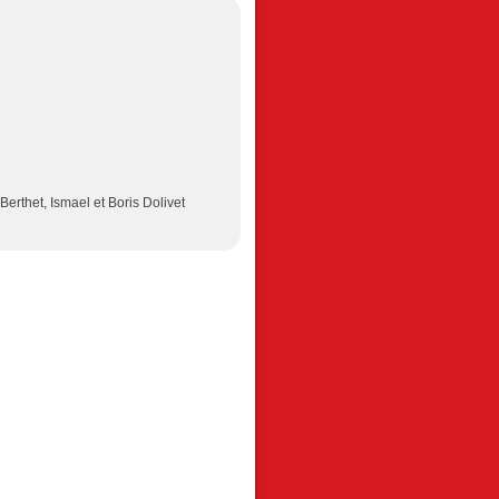
Berthet, Ismael et Boris Dolivet