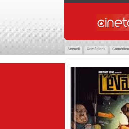
Accueil
Comédiens
Comédien