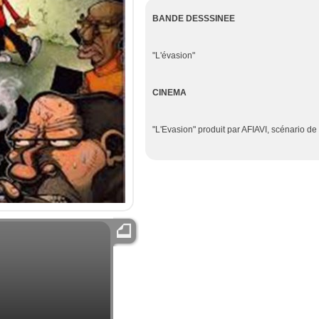
BANDE DESSSINEE
"L'évasion"
CINEMA
"L'Evasion" produit par AFIAVI, scénario de 