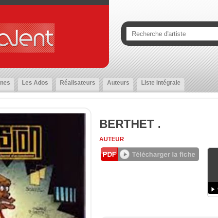
nes
Les Ados
Réalisateurs
Auteurs
Liste intégrale
BERTHET .
AUTEUR