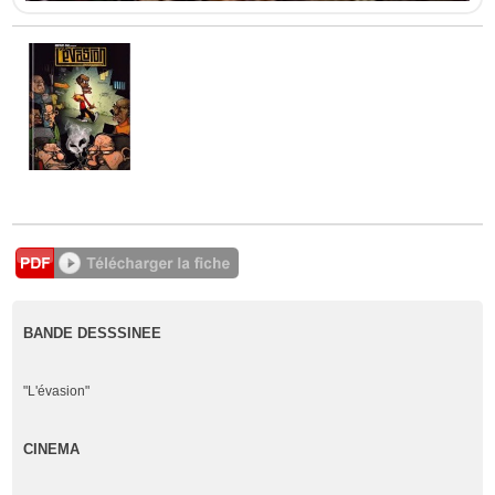
BANDE DESSSINEE
"L'évasion"
CINEMA