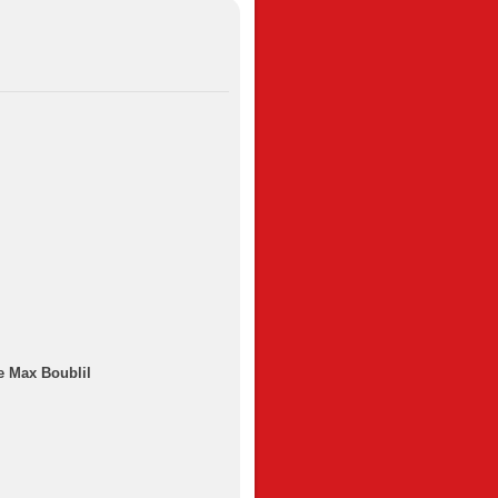
e Max Boublil