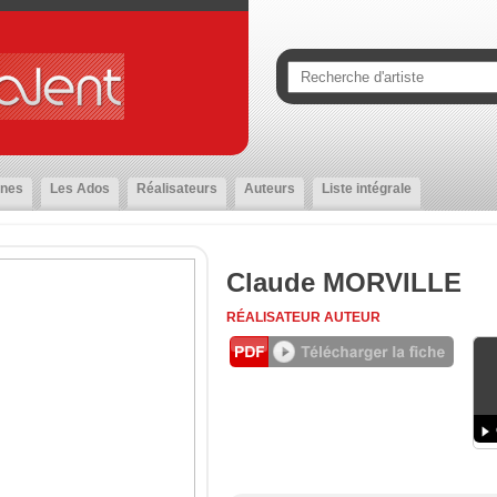
nes
Les Ados
Réalisateurs
Auteurs
Liste intégrale
Claude MORVILLE
RÉALISATEUR
AUTEUR