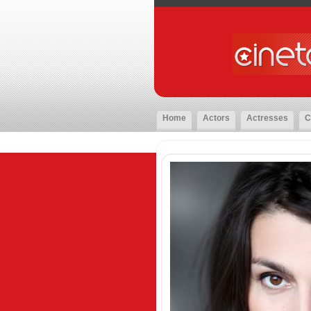
Home
Actors
Actresses
C