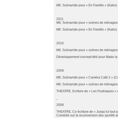
M6. Scénariste pour « En Famille » (Kabo)
2011
M6. Scénariste pour « scènes de ménages
M6. Scénariste pour « En Famille » (Kabo)
2010
M6. Scénariste pour « scènes de ménages
Développement concept-télé pour Mado la 
2009
M6. Scénariste pour « Caméra Café 2 » (Ca
M6. Scénariste pour « scènes de ménages
THEATRE. Ecriture de « Les Foutraques » 
2008
THEATRE. Co-écriture de « Jusqu’ici tout a
Comédie sur la reconversion des sportifs d