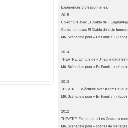
Expériences professionnelles.
2015
Co-écriture avec El Diablo de « Gagnant-ga
Co-écriture avec El Diablo de « Un homme 
M6. Scénariste pour « En Famille » (Kabo)
2014
THEATRE. Ecriture de « J’habite dans les H
M6. Scénariste pour « En Famille » (Kabo)
2013
THEATRE. Co-écriture avec Karim Dejloua
M6. Scénariste pour « En Famille » (Kabo)
2012
THEATRE. Ecriture de « Les Gosses » com
M6. Scénariste pour « scènes de ménages