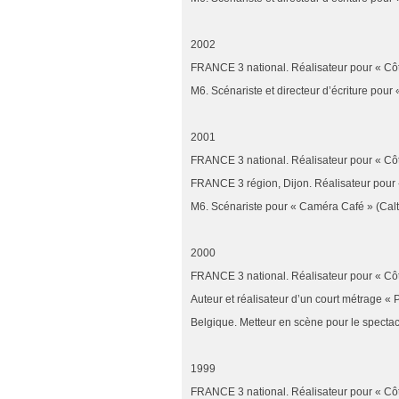
2002
FRANCE 3 national. Réalisateur pour « Cô
M6. Scénariste et directeur d’écriture pou
2001
FRANCE 3 national. Réalisateur pour « Cô
FRANCE 3 région, Dijon. Réalisateur pour «
M6. Scénariste pour « Caméra Café » (Calt
2000
FRANCE 3 national. Réalisateur pour « Cô
Auteur et réalisateur d’un court métrage « P
Belgique. Metteur en scène pour le specta
1999
FRANCE 3 national. Réalisateur pour « Cô