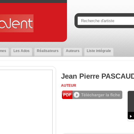
nes
Les Ados
Réalisateurs
Auteurs
Liste intégrale
Jean Pierre PASCAU
AUTEUR