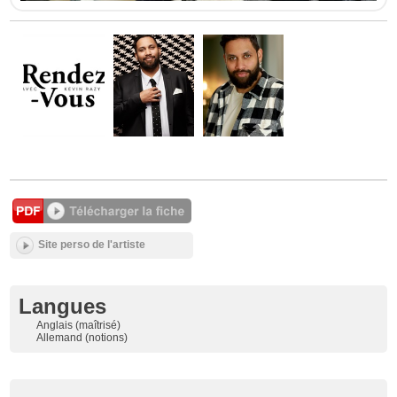
Site perso de l'artiste
Langues
Anglais (maîtrisé)
Allemand (notions)