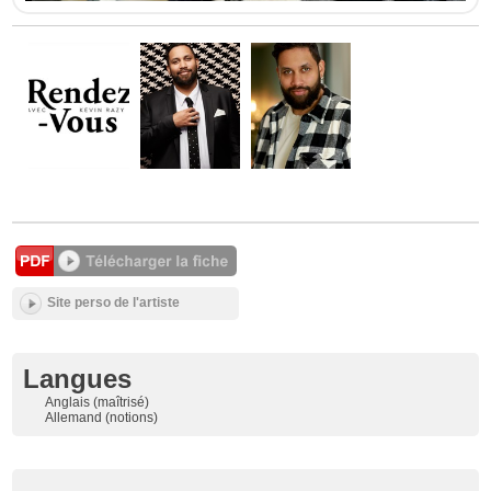
Site perso de l'artiste
Langues
Anglais (maîtrisé)
Allemand (notions)